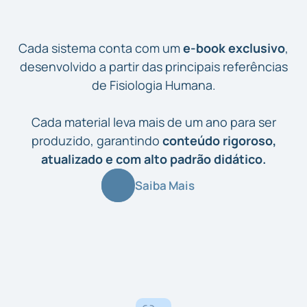
Cada sistema conta com um
e-book exclusivo
,
desenvolvido a partir das principais referências
de Fisiologia Humana.
Cada material leva mais de um ano para ser
produzido, garantindo
conteúdo rigoroso,
atualizado e com alto padrão didático.
Saiba Mais