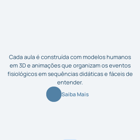
Cada aula é construída com modelos humanos
em 3D e animações que organizam os eventos
fisiológicos em sequências didáticas e fáceis de
entender.
Saiba Mais