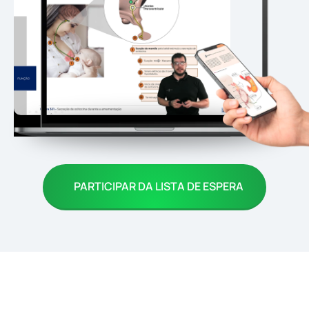
PARTICIPAR DA LISTA DE ESPERA