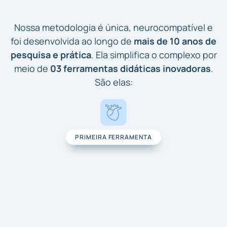
Nossa metodologia é única, neurocompatível e
foi desenvolvida ao longo de
mais de 10 anos de
pesquisa e prática
. Ela simplifica o complexo por
meio de
03 ferramentas didáticas inovadoras
.
São elas:
PRIMEIRA FERRAMENTA
Animações Fisiológicas