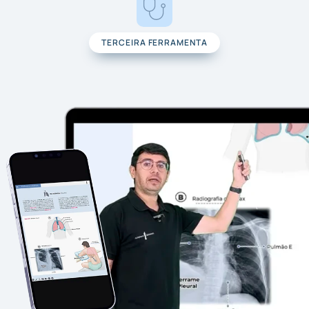
TERCEIRA FERRAMENTA
Aplicando na Clínica​