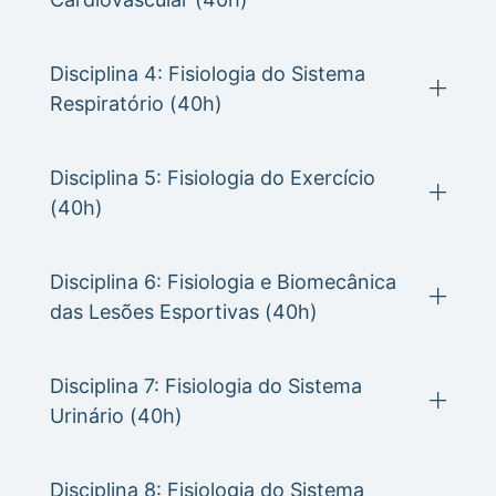
Disciplina 4: Fisiologia do Sistema
Respiratório (40h)
Disciplina 5: Fisiologia do Exercício
(40h)
Disciplina 6: Fisiologia e Biomecânica
das Lesões Esportivas (40h)
Disciplina 7: Fisiologia do Sistema
Urinário (40h)
Disciplina 8: Fisiologia do Sistema