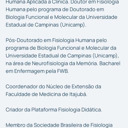
Humana Aplicada a Clínica. Doutor em Fisiologia
Humana pelo programa de Doutorado em
Biologia Funcional e Molecular da Universidade
Estadual de Campinas (Unicamp).
Pós-Doutorado em Fisiologia Humana pelo
programa de Biologia Funcional e Molecular da
Universidade Estadual de Campinas (Unicamp),
na área de Neurofisiologia da Memória. Bacharel
em Enfermagem pela FWB.
Coordenador do Núcleo de Extensão da
Faculdade de Medicina de Itajubá.
Criador da Plataforma Fisiologia Didática.
Membro da Sociedade Brasileira de Fisiologia