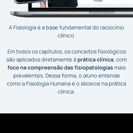
A Fisiologia é a base fundamental do raciocínio
clínico.
Em todos os capítulos, os conceitos fisiológicos
são aplicados diretamente à
prática clínica
, com
foco na compreensão das fisiopatologias
mais
prevalentes. Dessa forma, o aluno entende
como a Fisiologia Humana é o alicerce na prática
clínica.