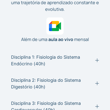
uma trajetória de aprendizado constante e
evolutiva.
Além de uma
aula ao vivo
mensal
Disciplina 1: Fisiologia do Sistema
Endócrino (40h)
Disciplina 2: Fisiologia do Sistema
Digestório (40h)
Disciplina 3: Fisiologia do Sistema
Cardiovascular (40h)