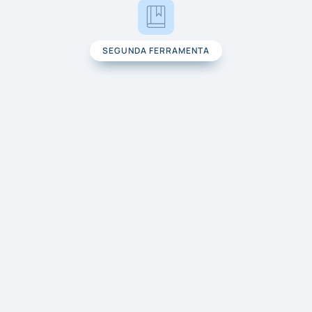
SEGUNDA FERRAMENTA
Leitura Conjunta​