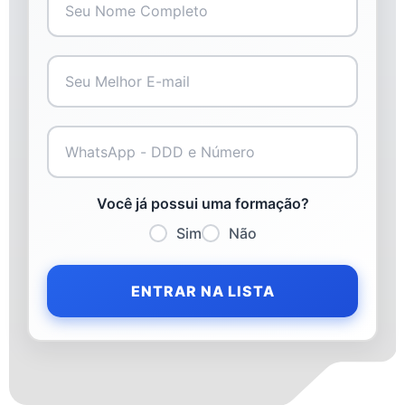
Você já possui uma formação?
Sim
Não
ENTRAR NA LISTA