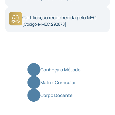
Certificação reconhecida pelo MEC
[Código e-MEC:292878]
Conheça o Método
Matriz Curricular
Corpo Docente